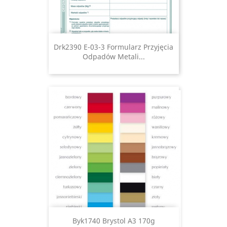
Drk2390 E-03-3 Formularz Przyjęcia
Odpadów Metali...
Byk1740 Brystol A3 170g