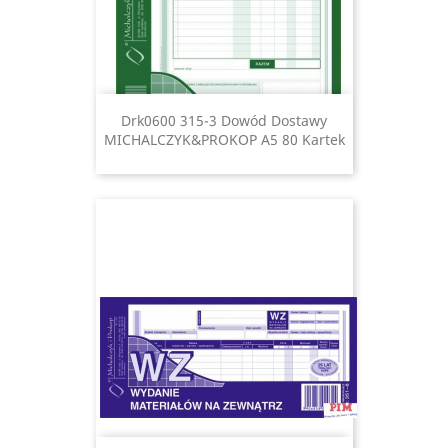
Drk0600 315-3 Dowód Dostawy
MICHALCZYK&PROKOP A5 80 Kartek