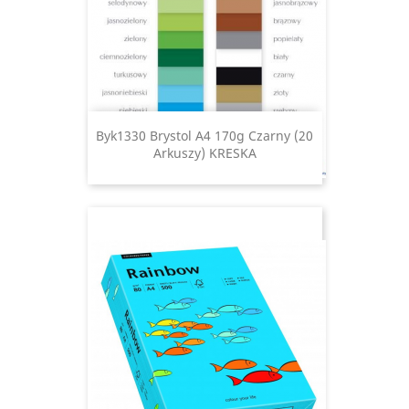
Byk1330 Brystol A4 170g Czarny (20
Arkuszy) KRESKA