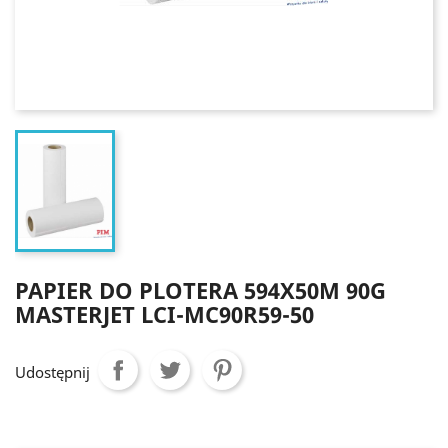
PAPIER DO PLOTERA 594X50M 90G
MASTERJET LCI-MC90R59-50
Udostępnij