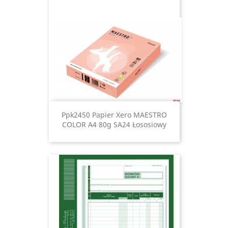
Ppk2450 Papier Xero MAESTRO
COLOR A4 80g SA24 Łososiowy