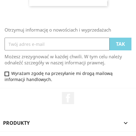
Otrzymuj informację o nowościach i wyprzedażach
Możesz zrezygnować w każdej chwili. W tym celu należy
odnaleźć szczegóły w naszej informacji prawnej.
Wyrażam zgodę na przesyłanie mi drogą mailową
informacji handlowych.
Facebook
PRODUKTY
