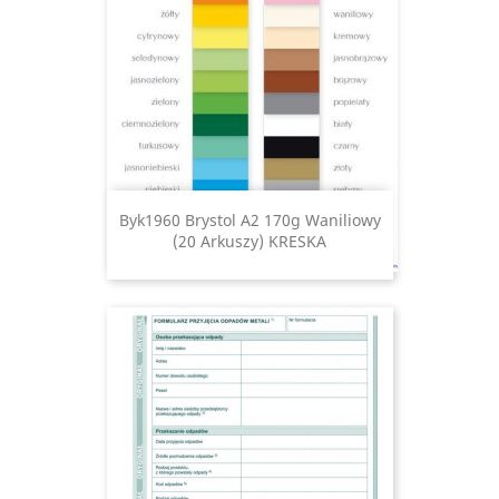
Byk1960 Brystol A2 170g Waniliowy
(20 Arkuszy) KRESKA