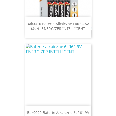
Bak0010 Baterie Alkaiczne LR03 AAA
(4szt) ENERGIZER INTELLIGENT
Bak0020 Baterie Alkaiczne 6LR61 9V