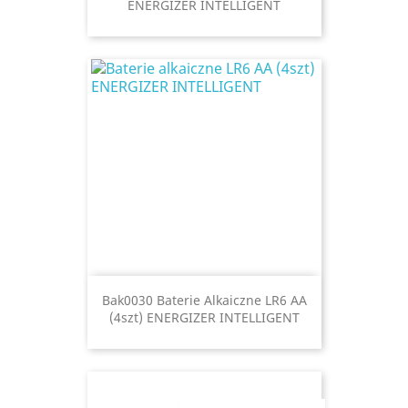
ENERGIZER INTELLIGENT
Bak0030 Baterie Alkaiczne LR6 AA
(4szt) ENERGIZER INTELLIGENT