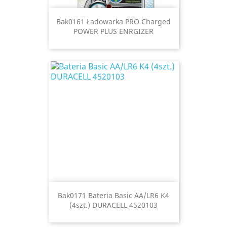
Bak0161 Ładowarka PRO Charged
POWER PLUS ENRGIZER
Bak0171 Bateria Basic AA/LR6 K4
(4szt.) DURACELL 4520103