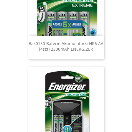
Bak0150 Baterie Akumulatorki HR6 AA
(4szt) 2300mAh ENERGIZER