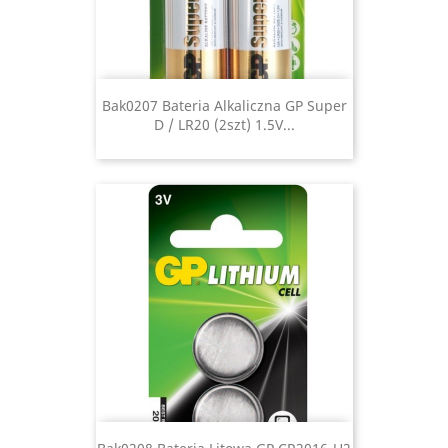
Bak0207 Bateria Alkaliczna GP Super
D / LR20 (2szt) 1.5V...