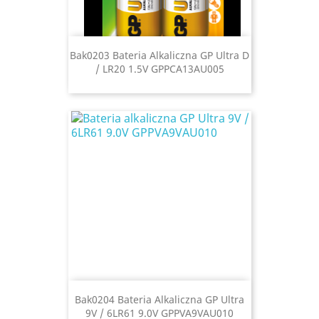
Bak0203 Bateria Alkaliczna GP Ultra D
/ LR20 1.5V GPPCA13AU005
Bak0204 Bateria Alkaliczna GP Ultra
9V / 6LR61 9.0V GPPVA9VAU010